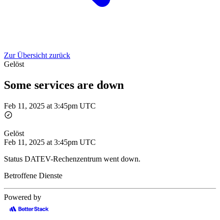
Zur Übersicht zurück
Gelöst
Some services are down
Feb 11, 2025 at 3:45pm UTC
Gelöst
Feb 11, 2025 at 3:45pm UTC
Status DATEV-Rechenzentrum went down.
Betroffene Dienste
Powered by