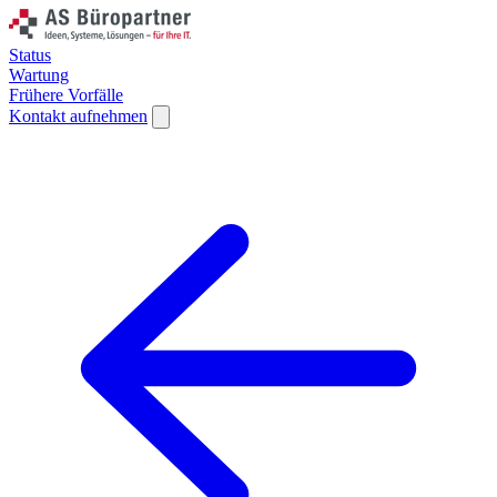
Status
Wartung
Frühere Vorfälle
Kontakt aufnehmen